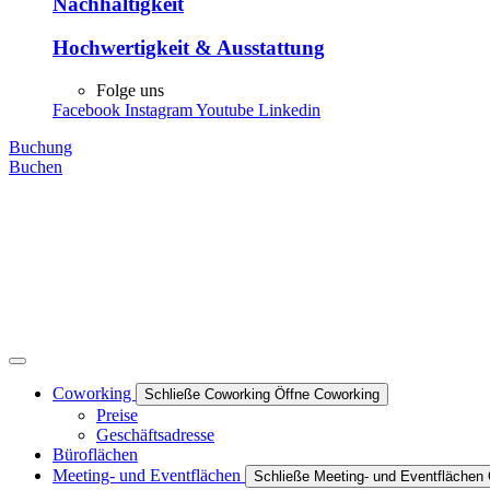
Nachhaltigkeit
Hochwertigkeit & Ausstattung
Folge uns
Facebook
Instagram
Youtube
Linkedin
Buchung
Buchen
Coworking
Schließe Coworking
Öffne Coworking
Preise
Geschäftsadresse
Büroflächen
Meeting- und Eventflächen
Schließe Meeting- und Eventflächen