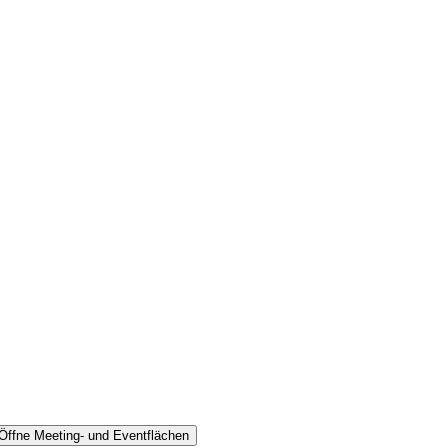
Öffne Meeting- und Eventflächen