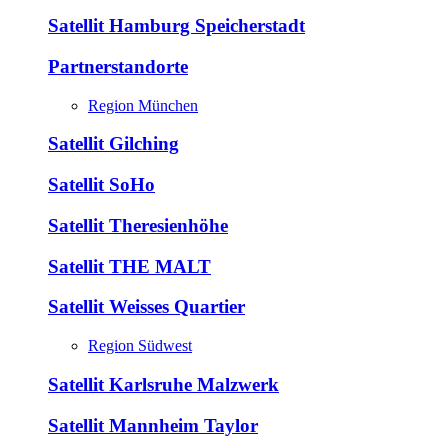
Satellit Hamburg Speicherstadt
Partnerstandorte
Region München
Satellit Gilching
Satellit SoHo
Satellit Theresienhöhe
Satellit THE MALT
Satellit Weisses Quartier
Region Südwest
Satellit Karlsruhe Malzwerk
Satellit Mannheim Taylor